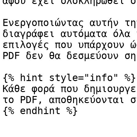
αφού έχει ολοκληρωθεί ο
Ενεργοποιώντας αυτήν τη
διαγράφει αυτόματα όλα 
επιλογές που υπάρχουν ώ
PDF δεν θα δεσμεύουν ση
{% hint style="info" %}

Κάθε φορά που δημιουργε
το PDF, αποθηκεύονται σ