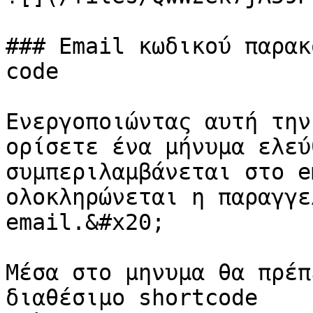
### Email κωδικού παρακ
code

Ενεργοποιώντας αυτή την
ορίσετε ένα μήνυμα ελεύ
συμπεριλαμβάνεται στο e
ολοκληρώνεται η παραγγε
email.&#x20;

Μέσα στο μηνυμα θα πρέπ
διαθέσιμο shortcode 