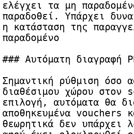
ελέγχει τα μη παραδομέν
παραδοθεί. Υπάρχει δυνα
η κατάσταση της παραγγε
παραδομένο

### Αυτόματη διαγραφή P
Σημαντική ρύθμιση όσο α
διαθέσιμου χώρου στον s
επιλογή, αυτόματα θα δι
αποθηκευμένα vouchers κ
θεωρητικά δεν υπάρχει λ