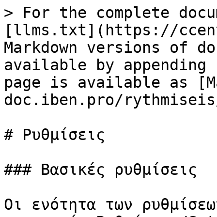
> For the complete docu
[llms.txt](https://ccen
Markdown versions of do
available by appending 
page is available as [M
doc.iben.pro/rythmiseis
# Ρυθμίσεις

### Βασικές ρυθμίσεις

Οι ενότητα των ρυθμίσεω